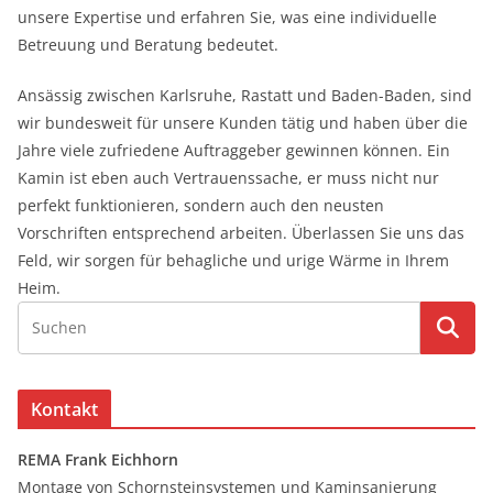
unsere Expertise und erfahren Sie, was eine individuelle
Betreuung und Beratung bedeutet.
Ansässig zwischen Karlsruhe, Rastatt und Baden-Baden, sind
wir bundesweit für unsere Kunden tätig und haben über die
Jahre viele zufriedene Auftraggeber gewinnen können. Ein
Kamin ist eben auch Vertrauenssache, er muss nicht nur
perfekt funktionieren, sondern auch den neusten
Vorschriften entsprechend arbeiten. Überlassen Sie uns das
Feld, wir sorgen für behagliche und urige Wärme in Ihrem
Heim.
Kontakt
REMA Frank Eichhorn
Montage von Schornsteinsystemen und Kaminsanierung