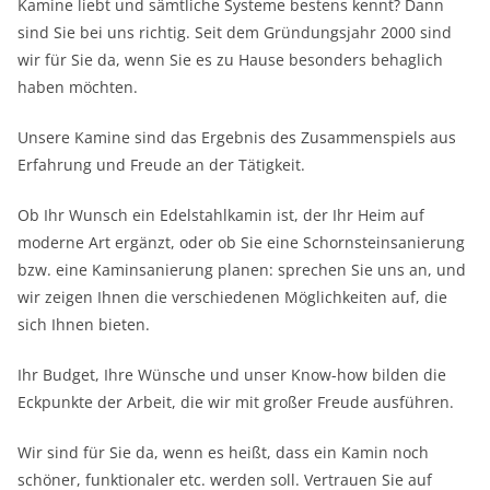
Kamine liebt und sämtliche Systeme bestens kennt? Dann
sind Sie bei uns richtig. Seit dem Gründungsjahr 2000 sind
wir für Sie da, wenn Sie es zu Hause besonders behaglich
haben möchten.
Unsere Kamine sind das Ergebnis des Zusammenspiels aus
Erfahrung und Freude an der Tätigkeit.
Ob Ihr Wunsch ein Edelstahlkamin ist, der Ihr Heim auf
moderne Art ergänzt, oder ob Sie eine Schornsteinsanierung
bzw. eine Kaminsanierung planen: sprechen Sie uns an, und
wir zeigen Ihnen die verschiedenen Möglichkeiten auf, die
sich Ihnen bieten.
Ihr Budget, Ihre Wünsche und unser Know-how bilden die
Eckpunkte der Arbeit, die wir mit großer Freude ausführen.
Wir sind für Sie da, wenn es heißt, dass ein Kamin noch
schöner, funktionaler etc. werden soll. Vertrauen Sie auf