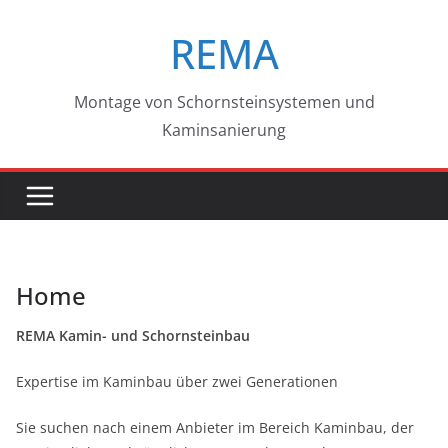
Zum
REMA
Inhalt
springen
Montage von Schornsteinsystemen und
Kaminsanierung
Home
REMA Kamin- und Schornsteinbau
Expertise im Kaminbau über zwei Generationen
Sie suchen nach einem Anbieter im Bereich Kaminbau, der