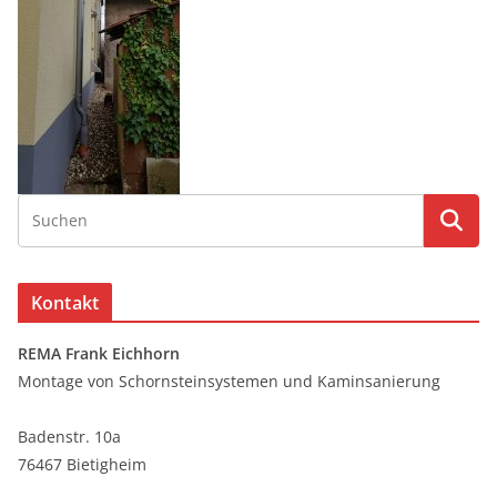
Kontakt
REMA Frank Eichhorn
Montage von Schornsteinsystemen und Kaminsanierung
Badenstr. 10a
76467 Bietigheim